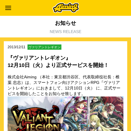
お知らせ
NEWS RELEASE
2013/12/11
ヴァリアントレギオン
『ヴァリアントレギオン』
12月10日（火）より正式サービスを開始！
株式会社Aiming （本社：東京都渋谷区、代表取締役社長：椎
葉 忠志）は、スマートフォン向けアクションRPG『ヴァリア
ントレギオン』におきまして、12月10日（火） に、正式サー
ビスを開始したことをお知らせ致します。