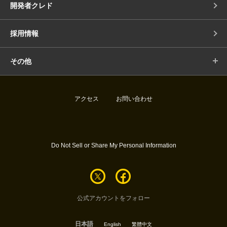
開発者クレド
採用情報
その他
アクセス
お問い合わせ
Do Not Sell or Share My Personal Information
公式アカウントをフォロー
日本語
English
繁體中文