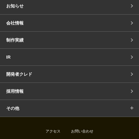
お知らせ
会社情報
制作実績
IR
開発者クレド
採用情報
その他
アクセス
お問い合わせ