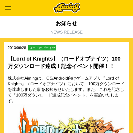
お知らせ
NEWS RELEASE
2013/06/28
ロードオブナイツ
【Lord of Knights】（ロードオブナイツ）100
万ダウンロード達成！記念イベント開催！！
株式会社Aimingは、iOS/Android向けゲームアプリ『Lord of
Knights』（ロードオブナイツ）において、100万ダウンロード
を達成しました事をお知らせいたします。また、これを記念し
て「100万ダウンロード達成記念イベント」を実施いたしま
す。