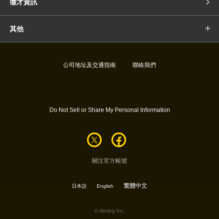
徵才資訊
其他
公司地址及交通指南
聯絡我們
Do Not Sell or Share My Personal Information
關注官方帳號
繁體中文
日本語
English
© Aiming Inc.