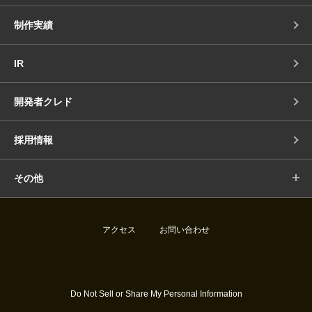
制作実績
IR
開発者クレド
採用情報
その他
アクセス
お問い合わせ
Do Not Sell or Share My Personal Information