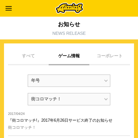
お知らせ
NEWS RELEASE
すべて
ゲーム情報
コーポレート
2017/04/24
『街コロマッチ!』2017年6月26日サービス終了のお知らせ
街コロマッチ！