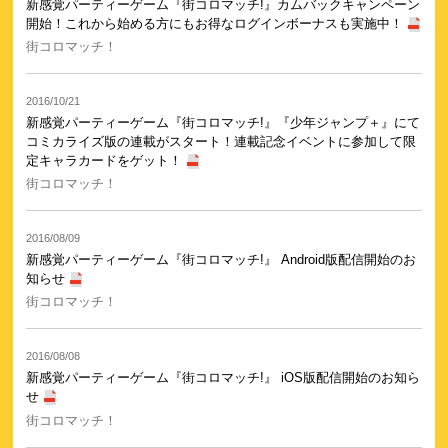
新感覚パーティーゲーム『街コロマッチ!』カムバックキャンペーン
開始！これから始める方にもお得なログインボーナスも実施中！
街コロマッチ！
2016/10/21
新感覚パーティーゲーム『街コロマッチ!』『少年ジャンプ＋』にて
コミカライズ版の連載がスタート！連載記念イベントに参加して限
定キャラカードをゲット！
街コロマッチ！
2016/08/09
新感覚パーティーゲーム『街コロマッチ!』 Android版配信開始のお
知らせ
街コロマッチ！
2016/08/08
新感覚パーティーゲーム『街コロマッチ!』 iOS版配信開始のお知ら
せ
街コロマッチ！