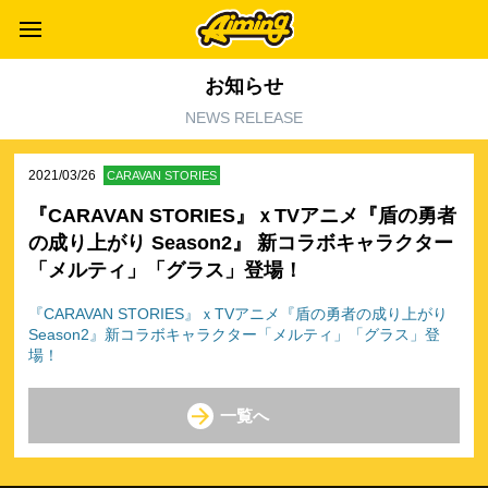
お知らせ
NEWS RELEASE
2021/03/26
CARAVAN STORIES
『CARAVAN STORIES』ｘTVアニメ『盾の勇者
の成り上がり Season2』 新コラボキャラクター
「メルティ」「グラス」登場！
『CARAVAN STORIES』ｘTVアニメ『盾の勇者の成り上がり
Season2』新コラボキャラクター「メルティ」「グラス」登
場！
一覧へ