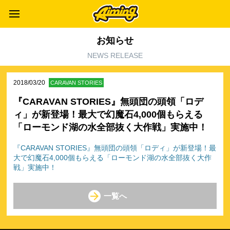
お知らせ
NEWS RELEASE
2018/03/20
CARAVAN STORIES
『CARAVAN STORIES』無頭団の頭領「ロデ
ィ」が新登場！最大で幻魔石4,000個もらえる
「ローモンド湖の水全部抜く大作戦」実施中！
『CARAVAN STORIES』無頭団の頭領「ロディ」が新登場！最
大で幻魔石4,000個もらえる「ローモンド湖の水全部抜く大作
戦」実施中！
一覧へ