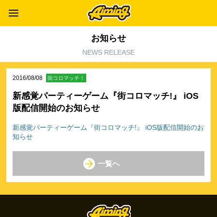
お知らせ
NEWS RELEASE
2016/08/08
街コロマッチ！
新感覚パーティーゲーム『街コロマッチ!』 iOS
版配信開始のお知らせ
新感覚パーティーゲーム『街コロマッチ!』 iOS版配信開始のお
知らせ
一覧へ