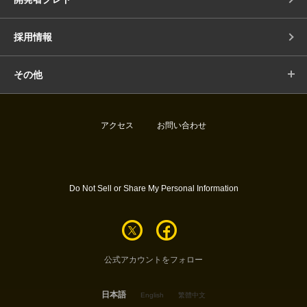
採用情報
その他
アクセス
お問い合わせ
Do Not Sell or Share My Personal Information
公式アカウントをフォロー
日本語
English
繁體中文