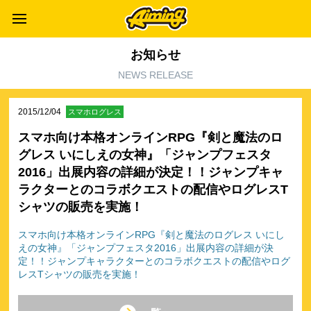
お知らせ
NEWS RELEASE
2015/12/04
スマホログレス
スマホ向け本格オンラインRPG『剣と魔法のロ
グレス いにしえの女神』「ジャンプフェスタ
2016」出展内容の詳細が決定！！ジャンプキャ
ラクターとのコラボクエストの配信やログレスT
シャツの販売を実施！
スマホ向け本格オンラインRPG『剣と魔法のログレス いにし
えの女神』「ジャンプフェスタ2016」出展内容の詳細が決
定！！ジャンプキャラクターとのコラボクエストの配信やログ
レスTシャツの販売を実施！