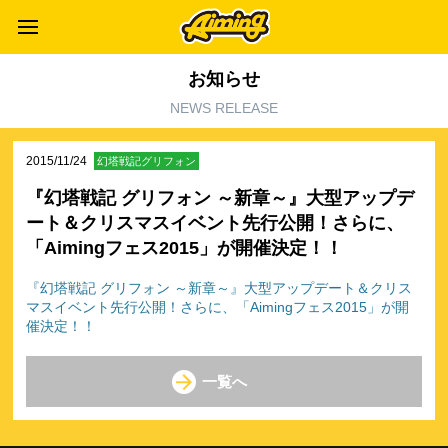
お知らせ
NEWS RELEASE
2015/11/24
幻塔戦記グリフォン
『幻塔戦記 グリフォン ～新章～』大型アップデ
ート＆クリスマスイベント先行公開！さらに、
「Aimingフェス2015」が開催決定！！
『幻塔戦記 グリフォン ～新章～』大型アップデート＆クリス
マスイベント先行公開！さらに、「Aimingフェス2015」が開
催決定！！
一覧へ