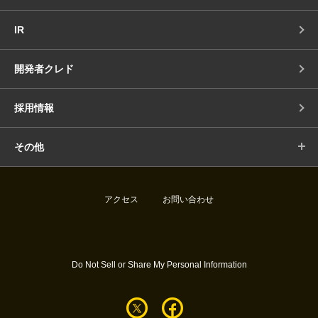
IR
開発者クレド
採用情報
その他
アクセス
お問い合わせ
Do Not Sell or Share My Personal Information