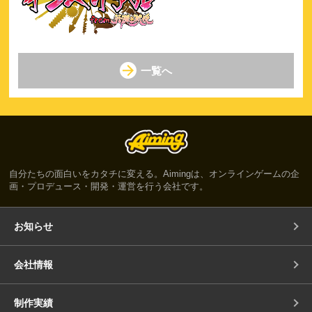
一覧へ
自分たちの面白いをカタチに変える。Aimingは、オンラインゲームの企
画・プロデュース・開発・運営を行う会社です。
お知らせ
会社情報
制作実績