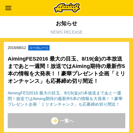
お知らせ
NEWS RELEASE
2016/08/12
コーポレート
AimingFES2016 最大の目玉、8/19(金)の本放送
まであと一週間！放送ではAiming期待の最新作5
本の情報を大発表！！豪華プレゼント企画「ミリ
オンチャンス」も応募締め切り間近！
AimingFES2016 最大の目玉、8/19(金)の本放送まであと一週
間！放送ではAiming期待の最新作5本の情報を大発表！！豪華
プレゼント企画「ミリオンチャンス」も応募締め切り間近！
一覧へ