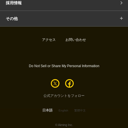
採用情報
その他
アクセス
お問い合わせ
Do Not Sell or Share My Personal Information
公式アカウントをフォロー
日本語
English
繁體中文
© Aiming Inc.