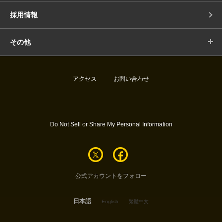
採用情報
その他
アクセス
お問い合わせ
Do Not Sell or Share My Personal Information
公式アカウントをフォロー
日本語
English
繁體中文