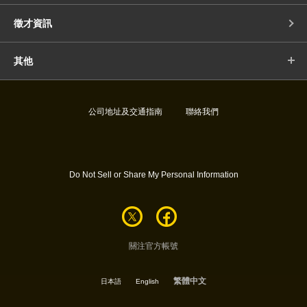
徵才資訊
其他
公司地址及交通指南
聯絡我們
Do Not Sell or Share My Personal Information
關注官方帳號
繁體中文
日本語
English