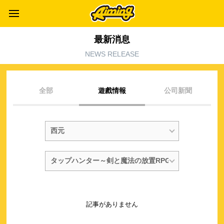
最新消息
NEWS RELEASE
全部
遊戲情報
公司新聞
記事がありません