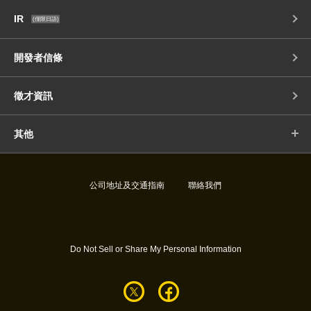
IR
(僅限日語)
開發者信條
徵才資訊
其他
公司地址及交通指南
聯絡我們
Do Not Sell or Share My Personal Information