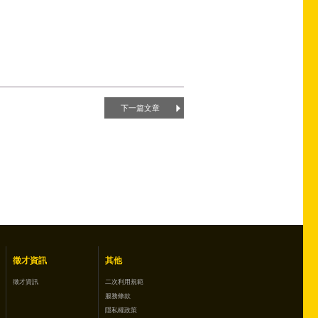
下一篇文章
徵才資訊
其他
徵才資訊
二次利用規範
服務條款
隱私權政策